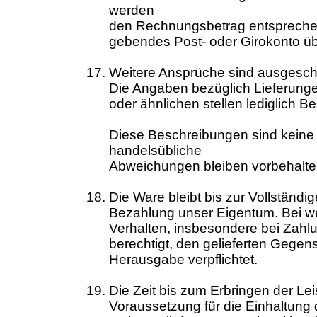
werden
den Rechnungsbetrag entsprechend
gebendes Post- oder Girokonto ü
Weitere Ansprüche sind ausgesch
Die Angaben bezüglich Lieferunge
oder ähnlichen stellen lediglich B
Diese Beschreibungen sind keine
handelsübliche
Abweichungen bleiben vorbehalte
Die Ware bleibt bis zur Vollständi
Bezahlung unser Eigentum. Bei we
Verhalten, insbesondere bei Zahl
berechtigt, den gelieferten Gegen
Herausgabe verpflichtet.
Die Zeit bis zum Erbringen der Leis
Voraussetzung für die Einhaltung die