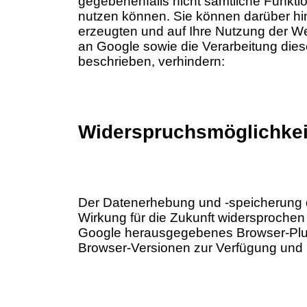
gegebenenfalls nicht sämtliche Funkti
nutzen können. Sie können darüber hi
erzeugten und auf Ihre Nutzung der We
an Google sowie die Verarbeitung die
beschrieben, verhindern:
Widerspruchsmöglichkei
Der Datenerhebung und -speicherung du
Wirkung für die Zukunft widersprochen
Google herausgegebenes Browser-Plugin
Browser-Versionen zur Verfügung und 