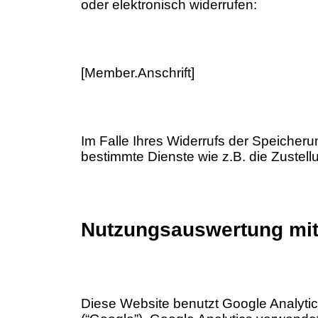
oder elektronisch widerrufen:
[Member.Anschrift]
Im Falle Ihres Widerrufs der Speicheru
bestimmte Dienste wie z.B. die Zustell
Nutzungsauswertung mit 
Diese Website benutzt Google Analytic