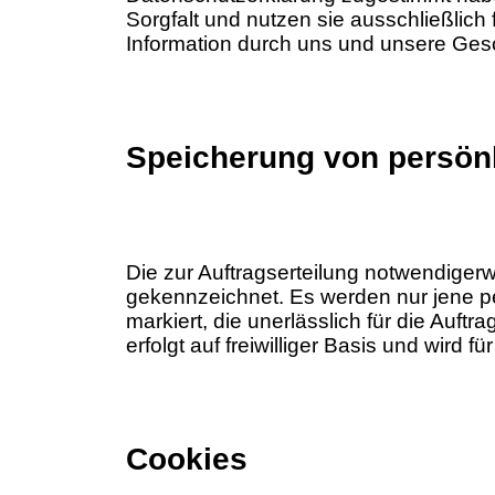
Sorgfalt und nutzen sie ausschließlich 
Information durch uns und unsere Gesch
Speicherung von persön
Die zur Auftragserteilung notwendigerw
gekennzeichnet. Es werden nur jene p
markiert, die unerlässlich für die Auftr
erfolgt auf freiwilliger Basis und wird fü
Cookies