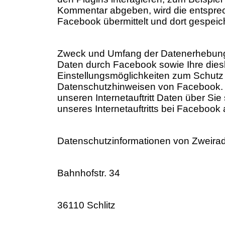
Kommentar abgeben, wird die entsprec
Facebook übermittelt und dort gespeich
Zweck und Umfang der Datenerhebung 
Daten durch Facebook sowie Ihre die
Einstellungsmöglichkeiten zum Schutz 
Datenschutzhinweisen von Facebook. 
unseren Internetauftritt Daten über S
unseres Internetauftritts bei Facebook
Datenschutzinformationen von Zweirad-C
Bahnhofstr. 34
36110 Schlitz