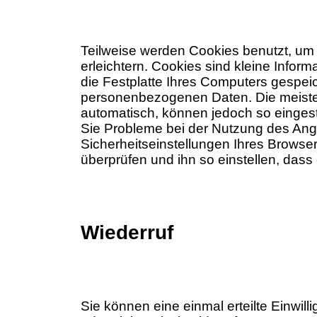
Teilweise werden Cookies benutzt, um
erleichtern. Cookies sind kleine Inform
die Festplatte Ihres Computers gespei
personenbezogenen Daten. Die meisten
automatisch, können jedoch so einges
Sie Probleme bei der Nutzung des Ange
Sicherheitseinstellungen Ihres Brows
überprüfen und ihn so einstellen, dass 
Wiederruf
Sie können eine einmal erteilte Einwilli