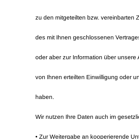
zu den mitgeteilten bzw. vereinbarten 
des mit Ihnen geschlossenen Vertrages
oder aber zur Information über unser
von Ihnen erteilten Einwilligung oder u
haben.
Wir nutzen Ihre Daten auch im gesetz
• Zur Weitergabe an kooperierende Un