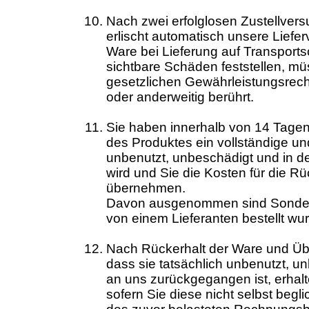
Nach zwei erfolglosen Zustellver
erlischt automatisch unsere Lieferve
Ware bei Lieferung auf Transport
sichtbare Schäden feststellen, m
gesetzlichen Gewährleistungsrech
oder anderweitig berührt.
Sie haben innerhalb von 14 Tagen
des Produktes ein vollständige un
unbenutzt, unbeschädigt und in d
wird und Sie die Kosten für die 
übernehmen.
Davon ausgenommen sind Sonderanf
von einem Lieferanten bestellt wu
Nach Rückerhalt der Ware und Üb
dass sie tatsächlich unbenutzt, u
an uns zurückgegangen ist, erhal
sofern Sie diese nicht selbst beg