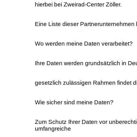
hierbei bei Zweirad-Center Zöller.
Eine Liste dieser Partnerunternehmen k
Wo werden meine Daten verarbeitet?
Ihre Daten werden grundsätzlich in Deut
gesetzlich zulässigen Rahmen findet d
Wie sicher sind meine Daten?
Zum Schutz Ihrer Daten vor unberechti
umfangreiche