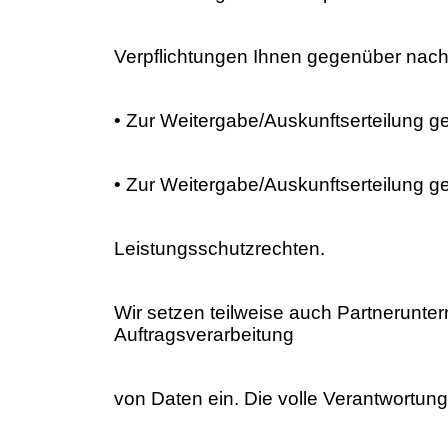
Verpflichtungen Ihnen gegenüber na
• Zur Weitergabe/Auskunftserteilung ge
• Zur Weitergabe/Auskunftserteilung 
Leistungsschutzrechten.
Wir setzen teilweise auch Partnerunte
Auftragsverarbeitung
von Daten ein. Die volle Verantwortung