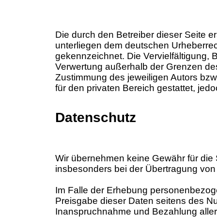
Die durch den Betreiber dieser Seite e
unterliegen dem deutschen Urheberrecht
gekennzeichnet. Die Vervielfältigung, 
Verwertung außerhalb der Grenzen des 
Zustimmung des jeweiligen Autors bzw. 
für den privaten Bereich gestattet, jed
Datenschutz
Wir übernehmen keine Gewähr für die S
insbesonders bei der Übertragung von 
Im Falle der Erhebung personenbezogen
Preisgabe dieser Daten seitens des Nutz
Inanspruchnahme und Bezahlung aller