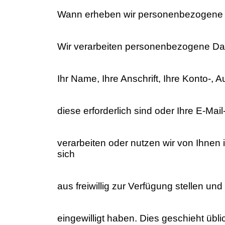
Wann erheben wir personenbezogene
Wir verarbeiten personenbezogene Dat
Ihr Name, Ihre Anschrift, Ihre Konto-,
diese erforderlich sind oder Ihre E-M
verarbeiten oder nutzen wir von Ihnen
sich
aus freiwillig zur Verfügung stellen und
eingewilligt haben. Dies geschieht übl