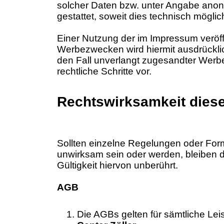
solcher Daten bzw. unter Angabe ano
gestattet, soweit dies technisch möglic
Einer Nutzung der im Impressum veröffe
Werbezwecken wird hiermit ausdrücklic
den Fall unverlangt zugesandter Werbe
rechtliche Schritte vor.
Rechtswirksamkeit dies
Sollten einzelne Regelungen oder Fo
unwirksam sein oder werden, bleiben di
Gültigkeit hiervon unberührt.
AGB
Die AGBs gelten für sämtliche Le