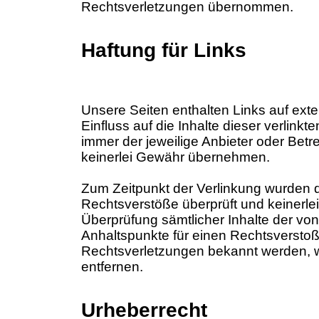
Rechtsverletzungen übernommen.
Haftung für Links
Unsere Seiten enthalten Links auf exte
Einfluss auf die Inhalte dieser verlinkte
immer der jeweilige Anbieter oder Betre
keinerlei Gewähr übernehmen.
Zum Zeitpunkt der Verlinkung wurden 
Rechtsverstöße überprüft und keinerle
Überprüfung sämtlicher Inhalte der von
Anhaltspunkte für einen Rechtsverstoß 
Rechtsverletzungen bekannt werden, w
entfernen.
Urheberrecht