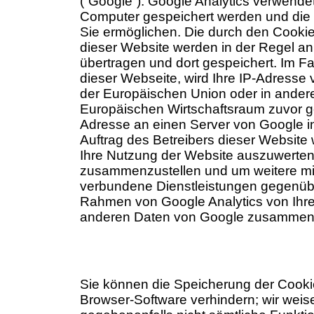
(“Google”). Google Analytics verwendet
Computer gespeichert werden und die 
Sie ermöglichen. Die durch den Cookie
dieser Website werden in der Regel a
übertragen und dort gespeichert. Im Fa
dieser Webseite, wird Ihre IP-Adresse 
der Europäischen Union oder in ande
Europäischen Wirtschaftsraum zuvor gek
Adresse an einen Server von Google in
Auftrag des Betreibers dieser Website
Ihre Nutzung der Website auszuwerten,
zusammenzustellen und um weitere mit
verbundene Dienstleistungen gegenübe
Rahmen von Google Analytics von Ihrem
anderen Daten von Google zusammeng
Sie können die Speicherung der Cookie
Browser-Software verhindern; wir weise