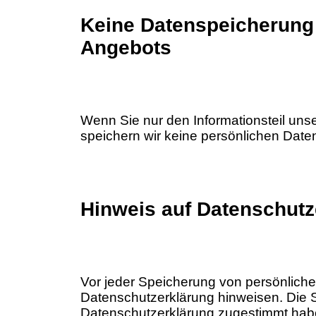
Keine Datenspeicherung 
Angebots
Wenn Sie nur den Informationsteil uns
speichern wir keine persönlichen Date
Hinweis auf Datenschutz
Vor jeder Speicherung von persönliche
Datenschutzerklärung hinweisen. Die 
Datenschutzerklärung zugestimmt haben