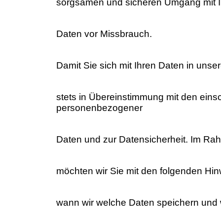
sorgsamen und sicheren Umgang mit Ih
Daten vor Missbrauch.
Damit Sie sich mit Ihren Daten in unse
stets in Übereinstimmung mit den ei
personenbezogener
Daten und zur Datensicherheit. Im Ra
möchten wir Sie mit den folgenden Hi
wann wir welche Daten speichern und w