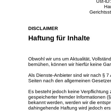
Ust-ID
Han
Gerichtss
DISCLAIMER
Haftung für Inhalte
Obwohl wir uns um Aktualität, Vollständ
bemühen, können wir hierfür keine Ga
Als Dienste-Anbieter sind wir nach § 7
Seiten nach den allgemeinen Gesetzen 
Es besteht jedoch keine Verpflichtung
gespeicherter fremder Informationen 
bekannt werden, werden wir die entsp
dahingehende Haftung wird jedoch erst