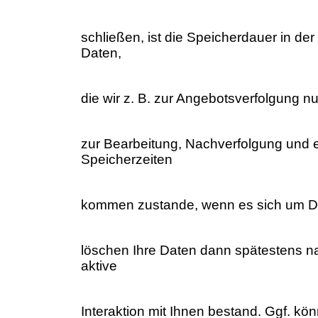
schließen, ist die Speicherdauer in d
Daten,
die wir z. B. zur Angebotsverfolgung nu
zur Bearbeitung, Nachverfolgung und 
Speicherzeiten
kommen zustande, wenn es sich um D
löschen Ihre Daten dann spätestens n
aktive
Interaktion mit Ihnen bestand. Ggf. kö