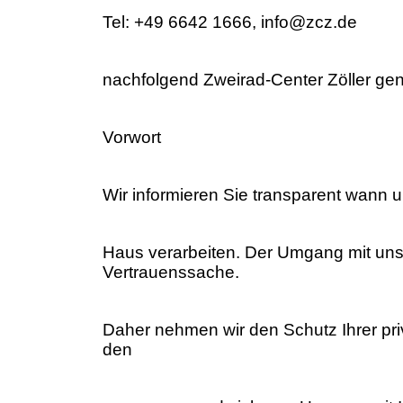
Tel: +49 6642 1666, info@zcz.de
nachfolgend Zweirad-Center Zöller gen
Vorwort
Wir informieren Sie transparent wann u
Haus verarbeiten. Der Umgang mit unse
Vertrauenssache.
Daher nehmen wir den Schutz Ihrer pri
den