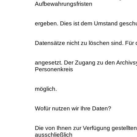
Aufbewahrungsfristen
ergeben. Dies ist dem Umstand geschu
Datensätze nicht zu löschen sind. Für 
angesetzt. Der Zugang zu den Archivs
Personenkreis
möglich.
Wofür nutzen wir Ihre Daten?
Die von Ihnen zur Verfügung gestellt
ausschließlich