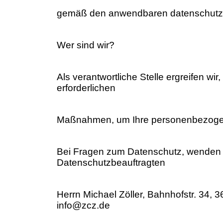
gemäß den anwendbaren datenschutzr
Wer sind wir?
Als verantwortliche Stelle ergreifen wir
erforderlichen
Maßnahmen, um Ihre personenbezoge
Bei Fragen zum Datenschutz, wenden S
Datenschutzbeauftragten
Herrn Michael Zöller, Bahnhofstr. 34, 3
info@zcz.de