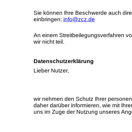
Sie können Ihre Beschwerde auch direk
einbringen:
info@zcz.de
An einem Streitbeilegungsverfahren vo
wir nicht teil.
Datenschutzerklärung
Lieber Nutzer,
wir nehmen den Schutz Ihrer personen
daher darüber informieren, wie mit Ih
uns im Zuge der Nutzung unseres Ange