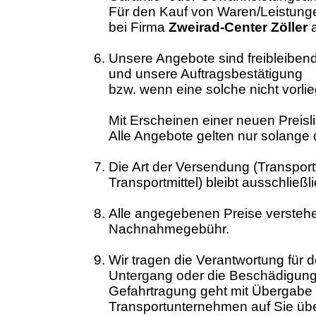
Für den Kauf von Waren/Leistungen
bei Firma
Zweirad-Center Zöller
a
Unsere Angebote sind freibleibend
und unsere Auftragsbestätigung
bzw. wenn eine solche nicht vorli
Mit Erscheinen einer neuen Preislist
Alle Angebote gelten nur solange d
Die Art der Versendung (Transpor
Transportmittel) bleibt ausschließl
Alle angegebenen Preise versteh
Nachnahmegebühr.
Wir tragen die Verantwortung für 
Untergang oder die Beschädigung 
Gefahrtragung geht mit Übergabe
Transportunternehmen auf Sie übe