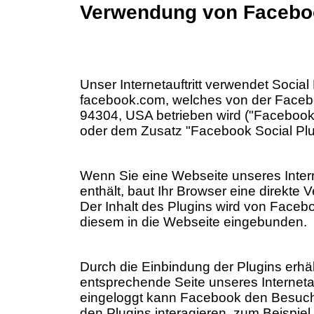
Verwendung von Faceboo
Unser Internetauftritt verwendet Socia
facebook.com, welches von der Faceboo
94304, USA betrieben wird ("Facebook
oder dem Zusatz "Facebook Social Plu
Wenn Sie eine Webseite unseres Internet
enthält, baut Ihr Browser eine direkte
Der Inhalt des Plugins wird von Facebo
diesem in die Webseite eingebunden.
Durch die Einbindung der Plugins erhäl
entsprechende Seite unseres Interneta
eingeloggt kann Facebook den Besuch
den Plugins interagieren, zum Beispiel 