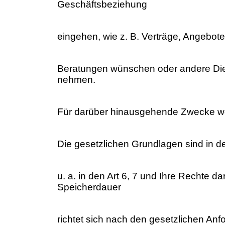
Geschäftsbeziehung
eingehen, wie z. B. Verträge, Angebote
Beratungen wünschen oder andere Die
nehmen.
Für darüber hinausgehende Zwecke wer
Die gesetzlichen Grundlagen sind in 
u. a. in den Art 6, 7 und Ihre Rechte da
Speicherdauer
richtet sich nach den gesetzlichen Anf