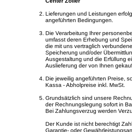
Center Zöller
Lieferungen und Leistungen erfol
angeführten Bedingungen.
Die Verarbeitung Ihrer personen
umfasst deren Erhebung und Spei
die mit uns vertraglich verbundene
Speicherung und/oder Übermittlung
Ausgestaltung und die Erfüllung e
Auslieferung der von Ihnen gekauft
Die jeweilig angeführten Preise, 
Kassa - Abholpreise inkl. MwSt.
Grundsätzlich sind unsere Rech
der Rechnungslegung sofort in Bar
Bei Zahlungsverzug werden Verzu
Der Kunde ist nicht berechtigt Za
Garantie- oder Gewährleistungsa