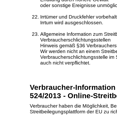
oder sonstige Ereignisse unmöglich
Irrtümer und Druckfehler vorbeha
Irrtum wird ausgeschlossen.
Allgemeine Information zum Streit
Verbraucherschlichtungsstellen
Hinweis gemäß §36 Verbraucherst
Wir werden nicht an einem Streitb
Verbraucherschlichtungsstelle im
auch nicht verpflichtet.
Verbraucher-Information
524/2013 - Online-Streit
Verbraucher haben die Möglichkeit, B
Streitbeilegungsplattform der EU zu ric